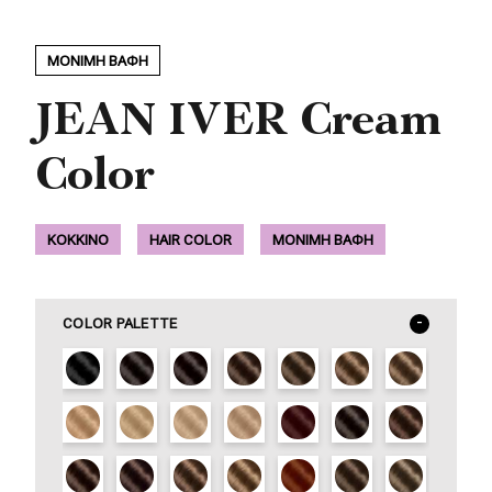
ΜΟΝΙΜΗ ΒΑΦΗ
JEAN IVER Cream
Color
ΚΟΚΚΙΝΟ
HAIR COLOR
ΜΟΝΙΜΗ ΒΑΦΗ
COLOR PALETTE