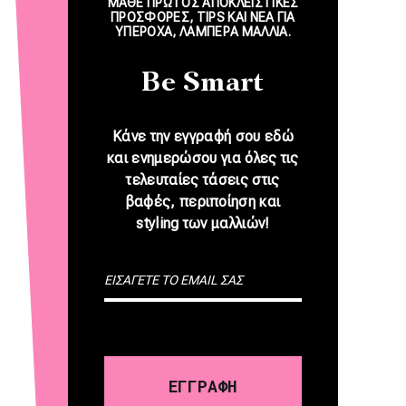
ΜΑΘΕ ΠΡΩΤΟΣ ΑΠΟΚΛΕΙΣΤΙΚΕΣ
ΠΡΟΣΦΟΡΕΣ, TIPS ΚΑΙ NEA ΓΙΑ
ΥΠΕΡΟΧΑ, ΛΑΜΠΕΡΑ ΜΑΛΛΙΑ.
Be Smart
Κάνε την εγγραφή σου εδώ
και ενημερώσου για όλες τις
τελευταίες τάσεις στις
βαφές, περιποίηση και
styling των μαλλιών!
E-mail