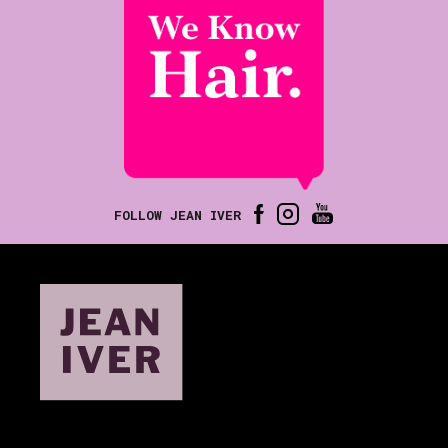
FOLLOW JEAN IVER