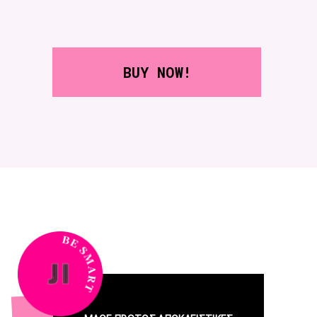
BUY NOW!