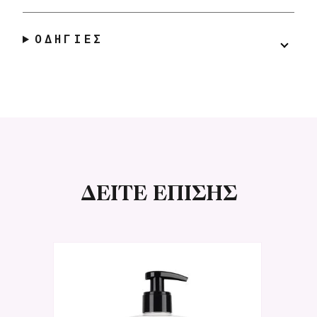
ΟΔΗΓΙΕΣ
ΔΕΙΤΕ ΕΠΙΣΗΣ