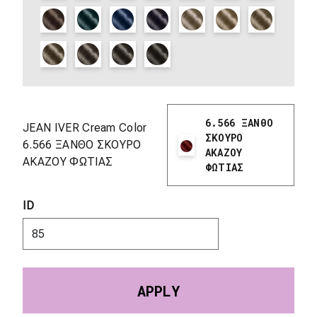
6.566 ΞΑΝΘΟ
JEAN IVER Cream Color
ΣΚΟΥΡΟ
6.566 ΞΑΝΘΟ ΣΚΟΥΡΟ
ΑΚΑΖΟΥ
ΑΚΑΖΟΥ ΦΩΤΙΑΣ
ΦΩΤΙΑΣ
ID