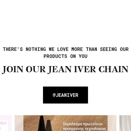
THERE'S NOTHING WE LOVE MORE THAN SEEING OUR
PRODUCTS ON YOU
JOIN OUR JEAN IVER CHAIN
@JEANIVER