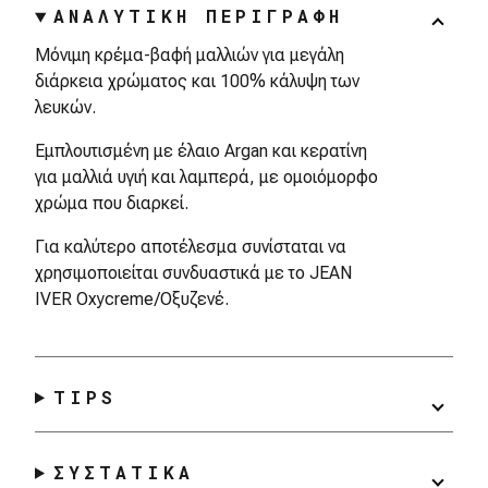
ΑΝΑΛΥΤΙΚΗ ΠΕΡΙΓΡΑΦΗ
Μόνιμη κρέμα-βαφή μαλλιών για μεγάλη
διάρκεια χρώματος και 100% κάλυψη των
λευκών.
Εμπλουτισμένη με έλαιο Argan και κερατίνη
για μαλλιά υγιή και λαμπερά, με ομοιόμορφο
χρώμα που διαρκεί.
Για καλύτερο αποτέλεσμα συνίσταται να
χρησιμοποιείται συνδυαστικά με το JEAN
IVER Oxycreme/Οξυζενέ.
TIPS
ΣΥΣΤΑΤΙΚΑ