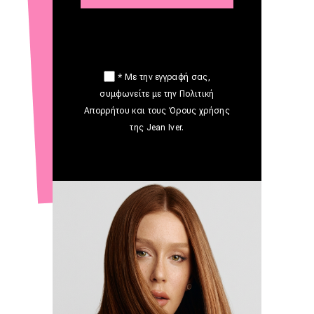
* Με την εγγραφή σας,
συμφωνείτε με την Πολιτική
Απορρήτου και τους Όρους χρήσης
της Jean Iver.