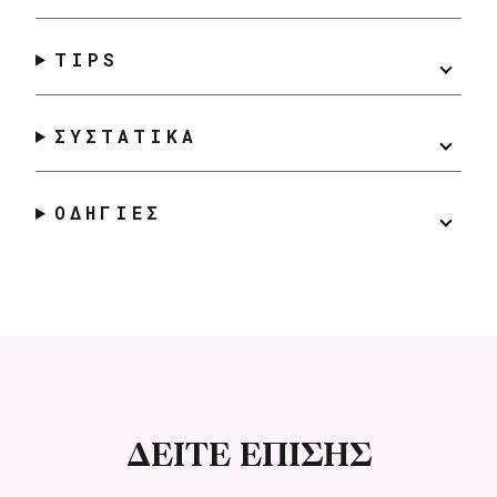
TIPS
ΣΥΣΤΑΤΙΚΑ
ΟΔΗΓΙΕΣ
ΔΕΙΤΕ ΕΠΙΣΗΣ