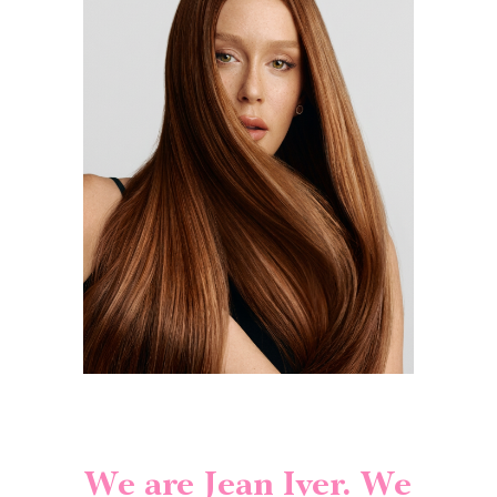
We are Jean Iver. We