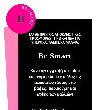
ΜΑΘΕ ΠΡΩΤΟΣ ΑΠΟΚΛΕΙΣΤΙΚΕΣ
ΠΡΟΣΦΟΡΕΣ, TIPS ΚΑΙ NEA ΓΙΑ
ΥΠΕΡΟΧΑ, ΛΑΜΠΕΡΑ ΜΑΛΛΙΑ.
Be Smart
Κάνε την εγγραφή σου εδώ
και ενημερώσου για όλες τις
τελευταίες τάσεις στις
βαφές, περιποίηση και
styling των μαλλιών!
E-mail