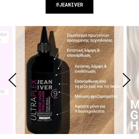
@JEANIVER