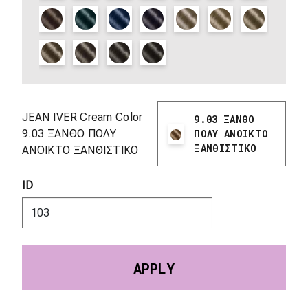
JEAN IVER Cream Color
9.03 ΞΑΝΘΟ
9.03 ΞΑΝΘΟ ΠΟΛΥ
ΠΟΛΥ ΑΝΟΙΚΤΟ
ΞΑΝΘΙΣΤΙΚΟ
ΑΝΟΙΚΤΟ ΞΑΝΘΙΣΤΙΚΟ
ID