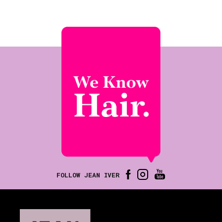
FOLLOW JEAN IVER