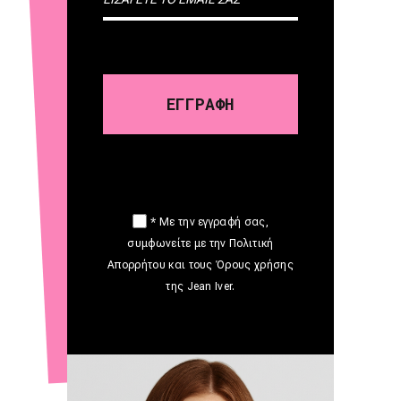
* Με την εγγραφή σας,
συμφωνείτε με την Πολιτική
Απορρήτου και τους Όρους χρήσης
της Jean Iver.