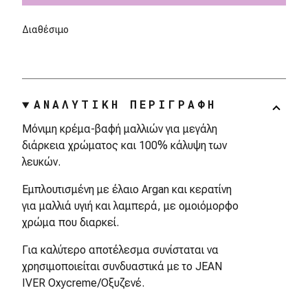
Διαθέσιμο
ΑΝΑΛΥΤΙΚΗ ΠΕΡΙΓΡΑΦΗ
Μόνιμη κρέμα-βαφή μαλλιών για μεγάλη
διάρκεια χρώματος και 100% κάλυψη των
λευκών.
Εμπλουτισμένη με έλαιο Argan και κερατίνη
για μαλλιά υγιή και λαμπερά, με ομοιόμορφο
χρώμα που διαρκεί.
Για καλύτερο αποτέλεσμα συνίσταται να
χρησιμοποιείται συνδυαστικά με το JEAN
IVER Oxycreme/Οξυζενέ.