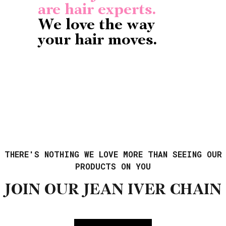
are hair experts.
We love the way
your hair moves.
THERE'S NOTHING WE LOVE MORE THAN SEEING OUR
PRODUCTS ON YOU
JOIN OUR JEAN IVER CHAIN