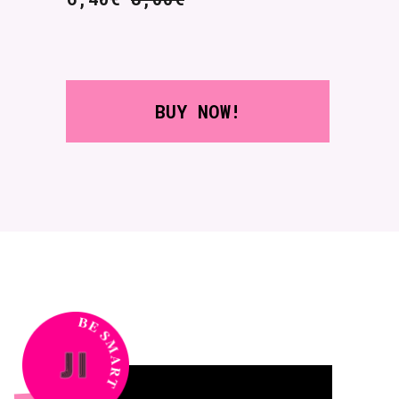
BUY NOW!