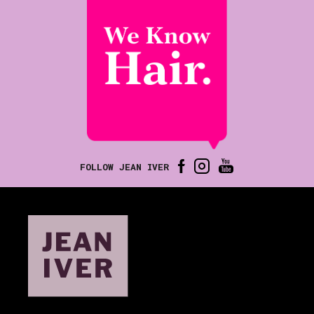
FOLLOW JEAN IVER