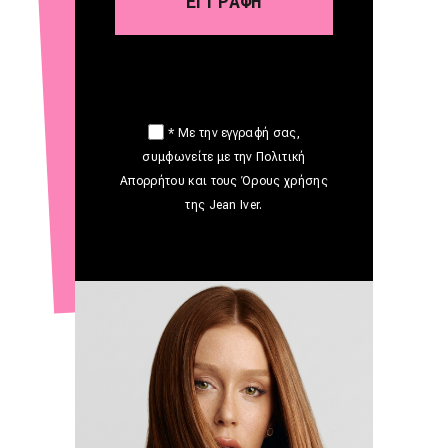
* Με την εγγραφή σας,
συμφωνείτε με την Πολιτική
Απορρήτου και τους Όρους χρήσης
της Jean Iver.