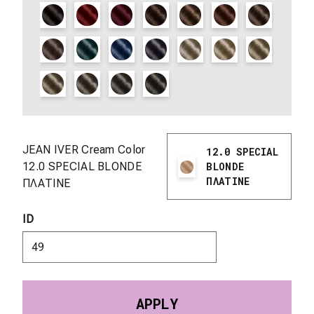
JEAN IVER Cream Color
12.0 SPECIAL
12.0 SPECIAL BLONDE
BLONDE
ΠΛΑΤΙΝΕ
ΠΛΑΤΙΝΕ
ID