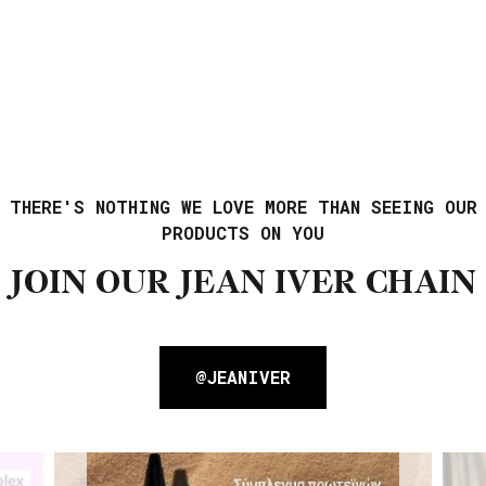
THERE'S NOTHING WE LOVE MORE THAN SEEING OUR
PRODUCTS ON YOU
JOIN OUR JEAN IVER CHAIN
@JEANIVER