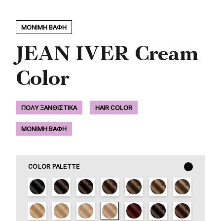
ΜΟΝΙΜΗ ΒΑΦΗ
JEAN IVER Cream
Color
ΠΟΛΥ ΞΑΝΘΙΣΤΙΚΑ
HAIR COLOR
ΜΟΝΙΜΗ ΒΑΦΗ
COLOR PALETTE