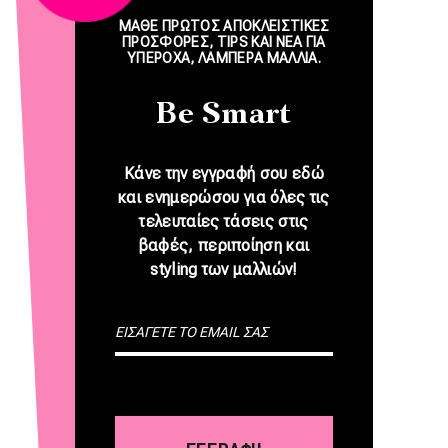
ΜΑΘΕ ΠΡΩΤΟΣ ΑΠΟΚΛΕΙΣΤΙΚΕΣ
ΠΡΟΣΦΟΡΕΣ, TIPS ΚΑΙ NEA ΓΙΑ
ΥΠΕΡΟΧΑ, ΛΑΜΠΕΡΑ ΜΑΛΛΙΑ.
Be Smart
Κάνε την εγγραφή σου εδώ
και ενημερώσου για όλες τις
τελευταίες τάσεις στις
βαφές, περιποίηση και
styling των μαλλιών!
E-mail