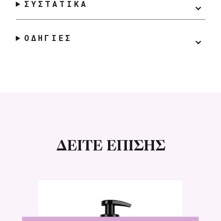
ΣΥΣΤΑΤΙΚΑ
ΟΔΗΓΙΕΣ
ΔΕΙΤΕ ΕΠΙΣΗΣ