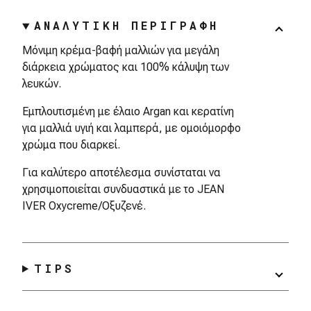
ΑΝΑΛΥΤΙΚΗ ΠΕΡΙΓΡΑΦΗ
Μόνιμη κρέμα-βαφή μαλλιών για μεγάλη
διάρκεια χρώματος και 100% κάλυψη των
λευκών.
Εμπλουτισμένη με έλαιο Argan και κερατίνη
για μαλλιά υγιή και λαμπερά, με ομοιόμορφο
χρώμα που διαρκεί.
Για καλύτερο αποτέλεσμα συνίσταται να
χρησιμοποιείται συνδυαστικά με το JEAN
IVER Oxycreme/Οξυζενέ.
TIPS